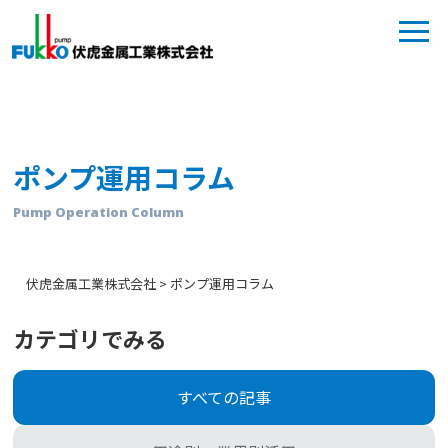
ポンプ運用コラム
Pump Operation Column
伏虎金属工業株式会社
>
ポンプ運用コラム
カテゴリでみる
すべての記事