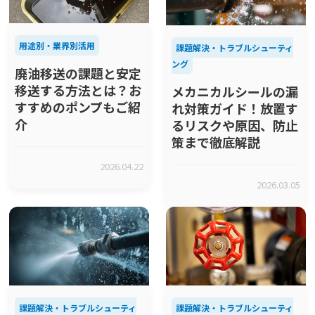
用途別・業界別活用
課題解決・トラブルシューティ
ング
廃油移送の課題と安定
移送する方法とは？お
メカニカルシールの漏
すすめのポンプもご紹
れ対策ガイド！放置す
介
るリスクや原因、防止
策まで徹底解説
2026.04.22
2026.03.05
課題解決・トラブルシューティ
課題解決・トラブルシューティ