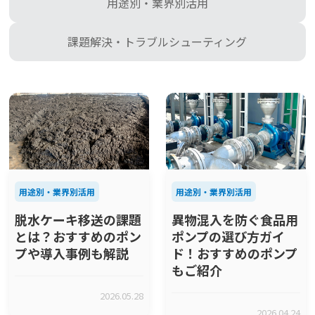
用途別・業界別活用
課題解決・トラブルシューティング
用途別・業界別活用
用途別・業界別活用
脱水ケーキ移送の課題
異物混入を防ぐ食品用
とは？おすすめのポン
ポンプの選び方ガイ
プや導入事例も解説
ド！おすすめのポンプ
もご紹介
2026.05.28
2026.04.24