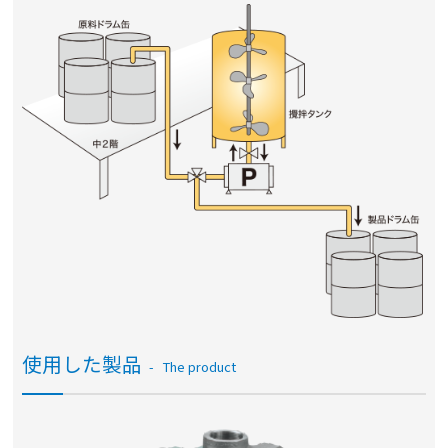
使用した製品
The product