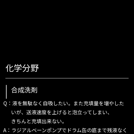
化学分野
合成洗剤
Q：液を無駄なく自吸したい。また充填量を増やした
いが、送液速度を上げると泡立ってしまい、
きちんと充填出来ない。
A：ラジアルベーンポンプでドラム缶の底まで残液なく