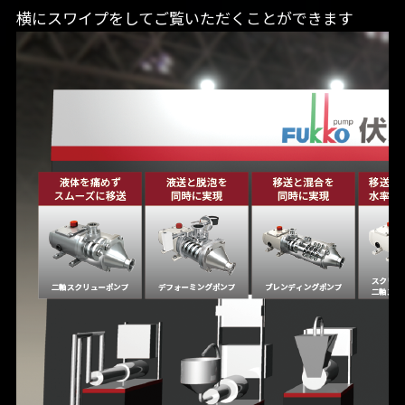
横にスワイプをしてご覧いただくことができます