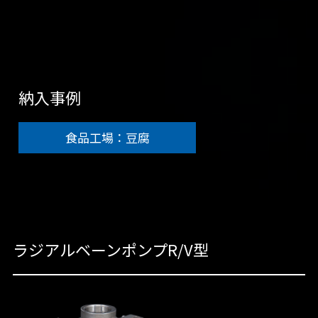
納入事例
食品工場：豆腐
ラジアルベーンポンプR/V型