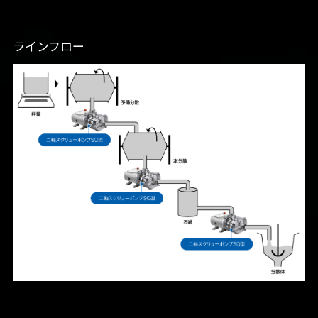
ラインフロー