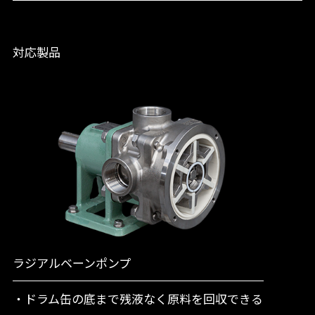
対応製品
ラジアルベーンポンプ
・ドラム缶の底まで残液なく原料を回収できる