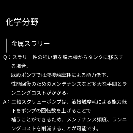
化学分野
金属スラリー
Q：スラリー性の強い液を脱水機からタンクに移送す
る場合、
既設ポンプでは液接触摩耗による能力低下、
性能回復のためのメンテナンスなど多大な手間とラ
ンニングコストがかかる。
A：二軸スクリューポンプは、液接触摩耗による能力低
下をポンプの回転数を上げることで
補うことができるため、メンテナンス頻度、ランニ
ングコストを削減することが可能です。