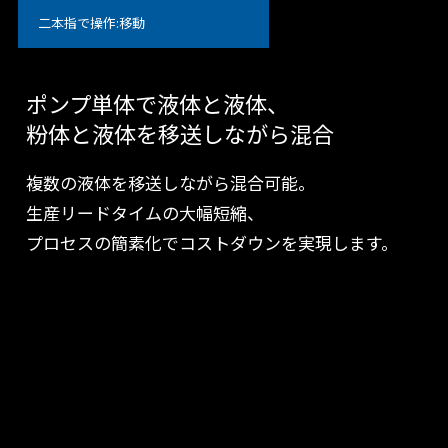
二本指で操作:移動
ポンプ単体で液体と液体、
粉体と液体を移送しながら混合
複数の液体を移送しながら混合可能。
生産リードタイムの大幅短縮、
プロセスの簡素化でコストダウンを実現します。