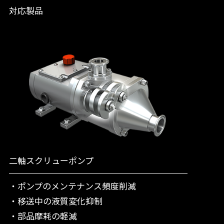
対応製品
二軸スクリューポンプ
・ポンプのメンテナンス頻度削減
・移送中の液質変化抑制
・部品摩耗の軽減