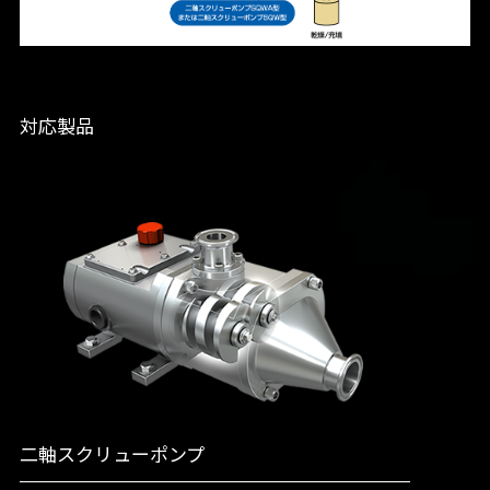
対応製品
二軸スクリューポンプ