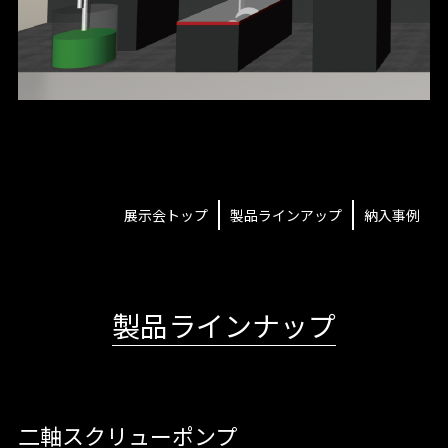
展示会トップ
製品ラインアップ
納入事例
製品ラインナップ
二軸スクリューポンプ