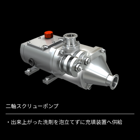
二軸スクリューポンプ
・出来上がった洗剤を泡立てずに充填装置へ供給