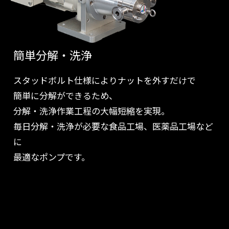
簡単分解・洗浄
スタッドボルト仕様によりナットを外すだけで
簡単に分解ができるため、
分解・洗浄作業工程の大幅短縮を実現。
毎日分解・洗浄が必要な食品工場、医薬品工場など
に
最適なポンプです。