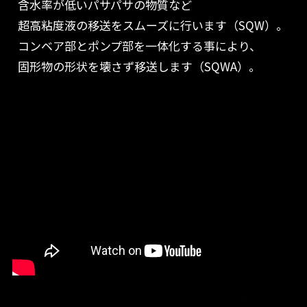
含水率が低いパサパサの物質など
超高粘度液の移送をスムーズに行います（SQW）。
コンベア部とポンプ部を一体化する事により、
固形物の形状を壊さず移送します（SQWA）。