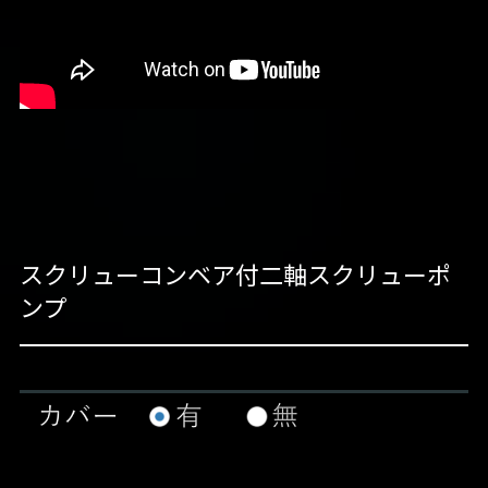
スクリューコンベア付二軸スクリューポ
ンプ