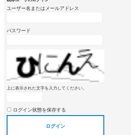
ユーザー名またはメールアドレス
パスワード
上に表示された文字を入力してください。
ログイン状態を保存する