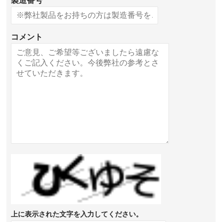
製造番号
コメント
上に表示された文字を入力してください。