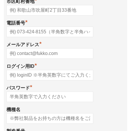
*
市区町村番地
*
電話番号
*
メールアドレス
*
ログイン用ID
*
パスワード
機種名