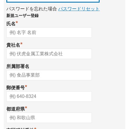
パスワードを忘れた場合
パスワードリセット
新規ユーザー登録
*
氏名
*
貴社名
所属部署名
*
郵便番号
*
都道府県