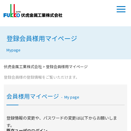
登録会員様用マイページ
Mypage
伏虎金属工業株式会社
>
登録会員様用マイページ
登録会員様の登録情報をご覧いただけます。
会員様用マイページ
My page
登録情報の変更や、パスワードの変更は以下からお願いしま
す。
既存ユーザのログイン