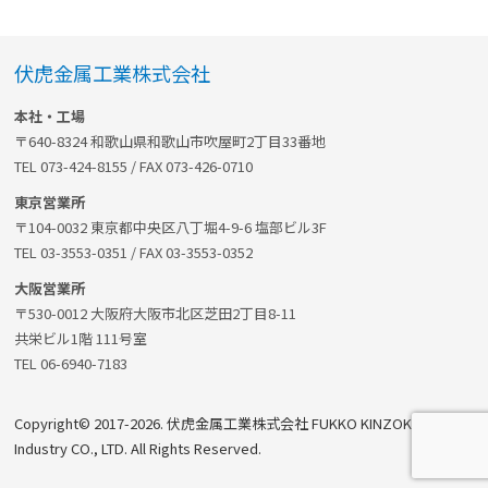
伏虎金属工業株式会社
本社・工場
〒640-8324 和歌山県和歌山市吹屋町2丁目33番地
TEL 073-424-8155 / FAX 073-426-0710
東京営業所
〒104-0032 東京都中央区八丁堀4-9-6 塩部ビル3F
TEL 03-3553-0351 / FAX 03-3553-0352
大阪営業所
〒530-0012 大阪府大阪市北区芝田2丁目8-11
共栄ビル1階 111号室
TEL 06-6940-7183
Copyright©
2017-2026. 伏虎金属工業株式会社 FUKKO KINZOKU
Industry CO., LTD. All Rights Reserved.