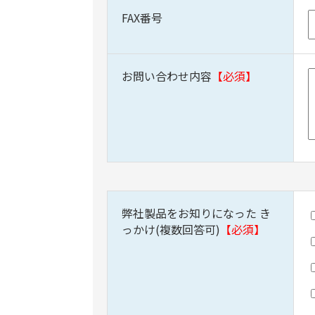
FAX番号
お問い合わせ内容
弊社製品をお知りになった き
っかけ(複数回答可)