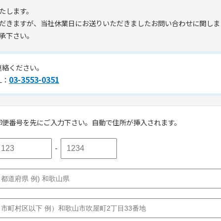
たします。
だきますが、当社休業日にお送りいただきましたお問い合わせに関しま
承下さい。
連絡ください。
03-3553-0351
L：
郵便番号を先にご入力下さい。自動で住所が挿入されます。
-