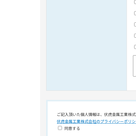
ご記入頂いた個人情報は、伏虎金属工業株式
伏虎金属工業株式会社のプライバシーポリシ
同意する