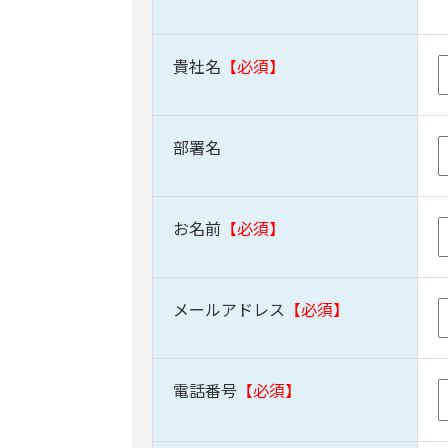
貴社名
部署名
お名前
メールアドレス
電話番号