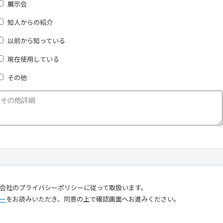
展示会
知人からの紹介
以前から知っている
現在使用している
その他
会社のプライバシーポリシーに従って取扱います。
ー
をお読みいただき、同意の上で確認画面へお進みください。