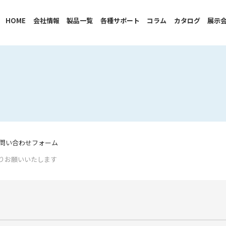
HOME
会社情報
製品一覧
各種サポート
コラム
カタログ
展示
問い合わせフォーム
りお願いいたします