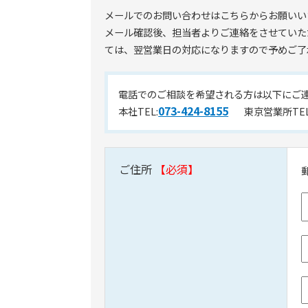
メールでのお問い合わせはこちらからお願いい
メール確認後、担当者よりご連絡をさせていた
ては、翌営業日の対応になりますので予めご了
電話でのご相談を希望される方は以下にご
073-424-8155
本社TEL:
東京営業所TE
ご住所