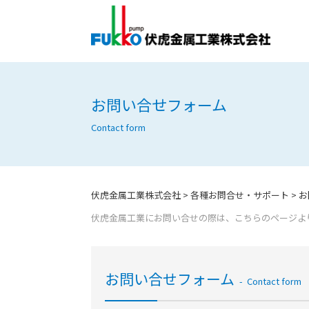
menu
お問い合せフォーム
Contact form
伏虎金属工業株式会社
>
各種お問合せ・サポート
>
お
伏虎金属工業にお問い合せの際は、こちらのページよ
お問い合せフォーム
Contact form